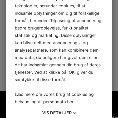
teknologier, herunder cookies, til at
indsamle oplysninger om dig til forskellige
formål, herunder: Tilpasning af annoncering,
bedre brugeroplevelse, funktionalitet,
statistik og marketing. Disse oplysninger
kan blive delt med annoncerings- og
analysepartnere, som kan kombinere dem
med data, du tidligere har givet dem eller
de har indsamlet gennem din brug af deres
tjenester. Ved at klikke på 'OK' giver du
samtykke til disse formål.
Læs mere om vores brug af cookies og
behandling af persondata
her
.
VIS
DETALJER